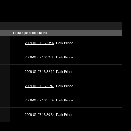
в
Последнее сообщение
2009-01-07 16:33:07
Dark Prince
2009-01-07 16:32:33
Dark Prince
2009-01-07 16:32:10
Dark Prince
2009-01-07 16:31:43
Dark Prince
2009-01-07 16:31:07
Dark Prince
2009-01-07 16:30:34
Dark Prince