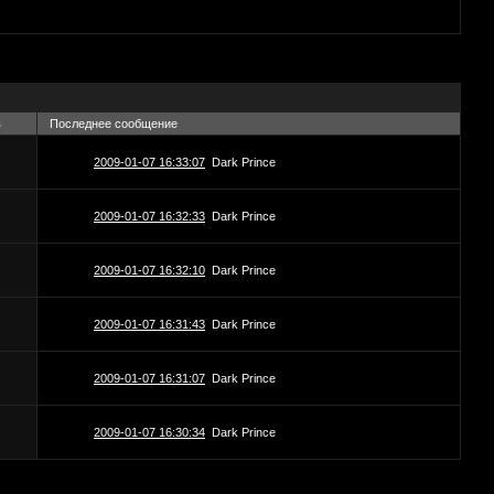
в
Последнее сообщение
2009-01-07 16:33:07
Dark Prince
2009-01-07 16:32:33
Dark Prince
2009-01-07 16:32:10
Dark Prince
2009-01-07 16:31:43
Dark Prince
2009-01-07 16:31:07
Dark Prince
2009-01-07 16:30:34
Dark Prince