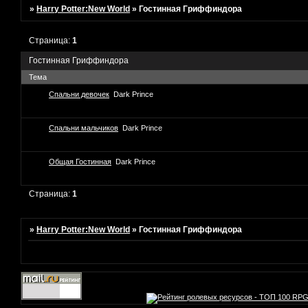
»
Harry Potter:New World
»
Гостинная Гриффиндора
Страница:
1
Гостинная Гриффиндора
Тема
Спальни девочек
Dark Prince
Спальни мальчиков
Dark Prince
Общая Гостинная
Dark Prince
Страница:
1
»
Harry Potter:New World
»
Гостинная Гриффиндора