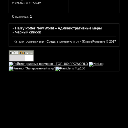
2009-07-06 13:56:42
Страница:
1
»
Harry Potter:New World
»
Административные меры
»
Черный список
Каталог ролевых игр
·
Создать ролевую игру
·
ЖивыеРолевые
© 2017